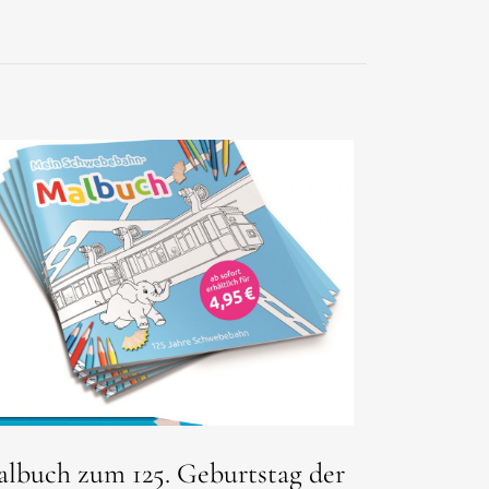
lbuch zum 125. Geburtstag der