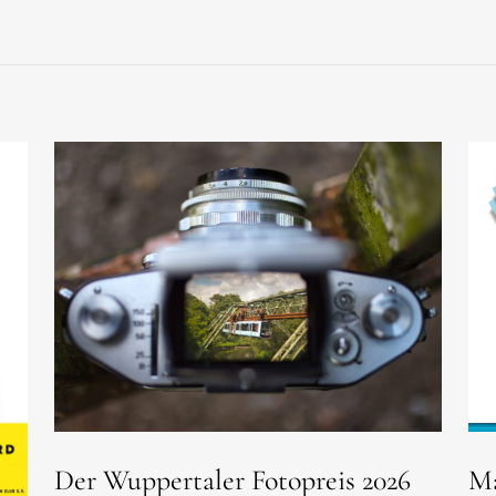
Der Wuppertaler Fotopreis 2026
Ma