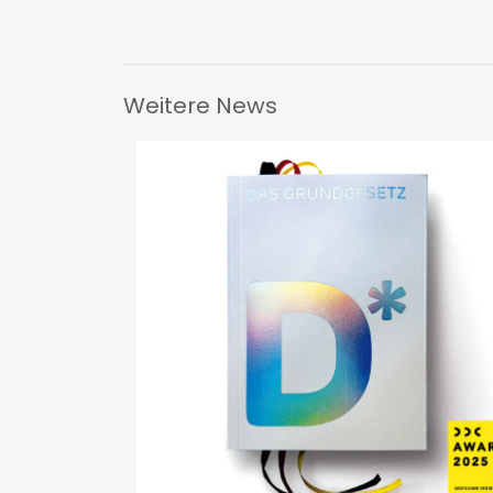
Weitere News